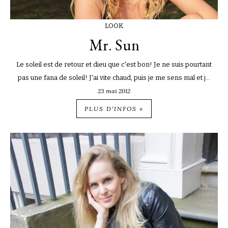
LOOK
Mr. Sun
Le soleil est de retour et dieu que c'est bon! Je ne suis pourtant
pas une fana de soleil! J'ai vite chaud, puis je me sens mal et j...
23 mai 2012
PLUS D'INFOS »