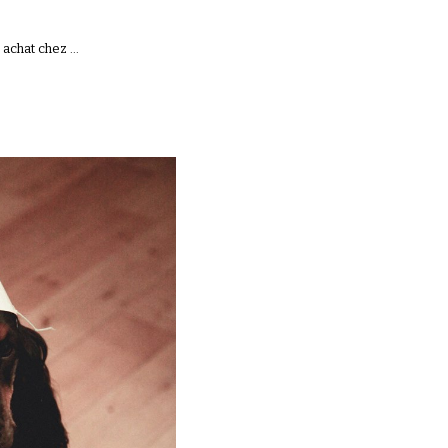
chat chez ...