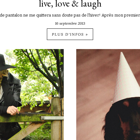
live, love & laugh
de pantalon ne me quittera sans doute pas de l'hiver! Après mon premier a
16 septembre 2013
PLUS D'INFOS »