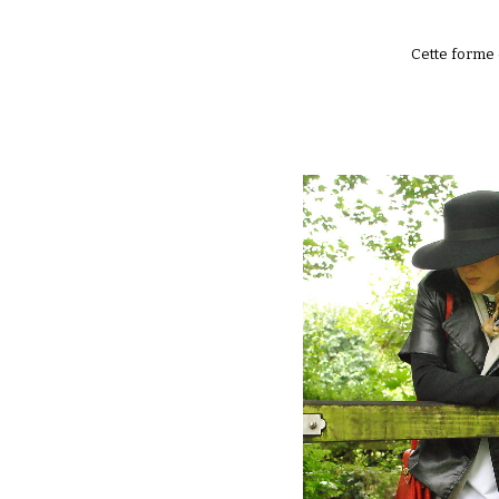
Cette forme 