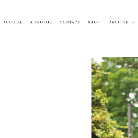
ACCUEIL
A PROPOS
CONTACT
SHOP
ARCHIVE