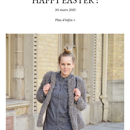
HAPPY EASTER !
30 mars 2015
Plus d'infos »