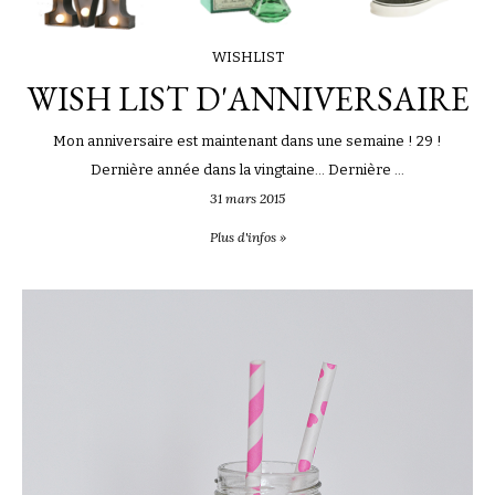
WISHLIST
WISH LIST D'ANNIVERSAIRE
Mon anniversaire est maintenant dans une semaine ! 29 !
Dernière année dans la vingtaine… Dernière ...
31 mars 2015
Plus d'infos »