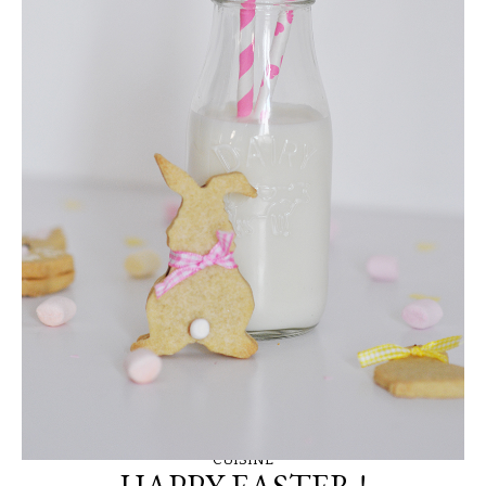
CUISINE